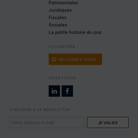
Patrimoniales
Juridiques
Fiscales
Sociales
La petite histoire
du jour
COLLABORER
REJOIGNEZ-NOUS
SUIVEZ NOUS
S’INSCRIRE À LA NEWSLETTER
VOTRE
ADRESSE
E-
MAIL