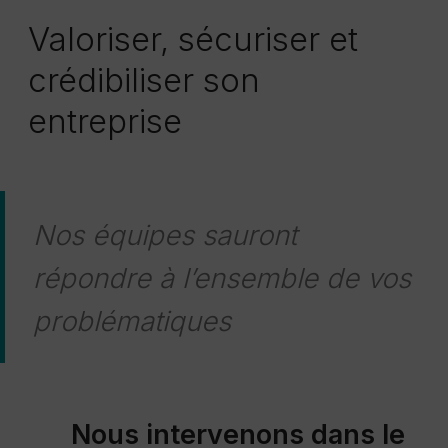
Valoriser, sécuriser et
crédibiliser son
entreprise
Nos équipes sauront
répondre à l’ensemble de vos
problématiques
Nous intervenons dans le