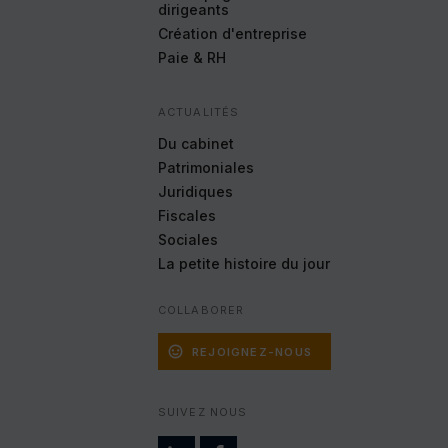
dirigeants
Création d'entreprise
Paie & RH
ACTUALITÉS
Du cabinet
Patrimoniales
Juridiques
Fiscales
Sociales
La petite histoire
du jour
COLLABORER
REJOIGNEZ-NOUS
SUIVEZ NOUS